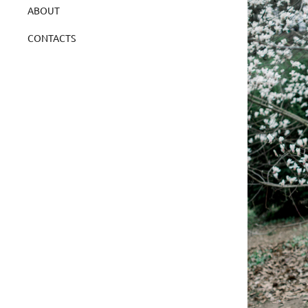
ABOUT
CONTACTS