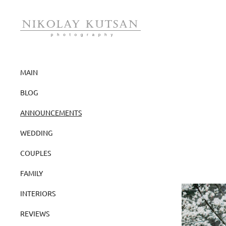
MAIN
BLOG
ANNOUNCEMENTS
WEDDING
COUPLES
FAMILY
INTERIORS
REVIEWS