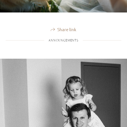
Share link
ANNOUNCEMENTS