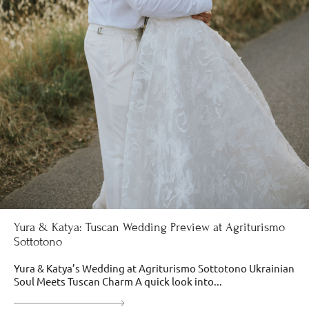
Yura & Katya: Tuscan Wedding Preview at Agriturismo
Sottotono
Yura & Katya’s Wedding at Agriturismo Sottotono Ukrainian
Soul Meets Tuscan Charm A quick look into...