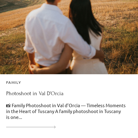
FAMILY
Photoshoot in Val D’Orcia
📸 Family Photoshoot in Val d’Orcia — Timeless Moments
in the Heart of Tuscany A family photoshoot in Tuscany
is one...