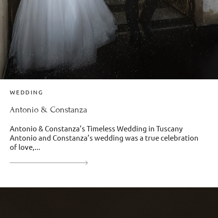
WEDDING
Antonio & Constanza
Antonio & Constanza’s Timeless Wedding in Tuscany
Antonio and Constanza’s wedding was a true celebration
of love,...