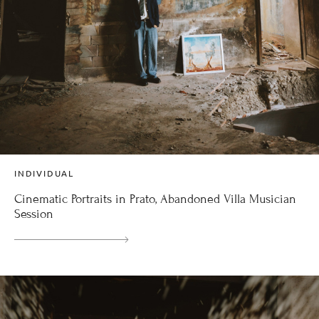
INDIVIDUAL
Cinematic Portraits in Prato, Abandoned Villa Musician
Session