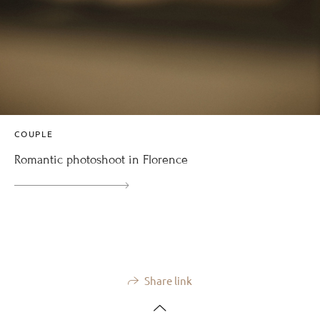
COUPLE
Romantic photoshoot in Florence
Share link