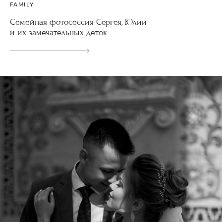
FAMILY
Семейная фотосессия Сергея, Юлии
и их замечательных деток