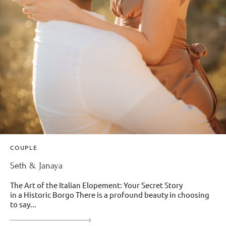
COUPLE
Seth & Janaya
The Art of the Italian Elopement: Your Secret Story
in a Historic Borgo There is a profound beauty in choosing
to say...