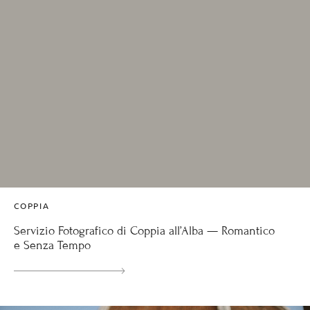
COPPIA
Servizio Fotografico di Coppia all’Alba — Romantico
e Senza Tempo