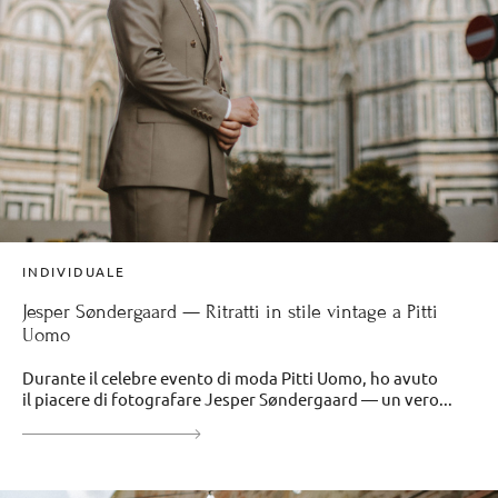
INDIVIDUALE
Jesper Søndergaard — Ritratti in stile vintage a Pitti
Uomo
Durante il celebre evento di moda Pitti Uomo, ho avuto
il piacere di fotografare Jesper Søndergaard — un vero...