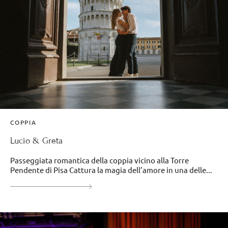
COPPIA
Lucio & Greta
Passeggiata romantica della coppia vicino alla Torre
Pendente di Pisa Cattura la magia dell’amore in una delle...