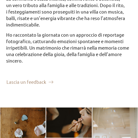
un vero tributo alla famiglia e alle tradizioni. Dopo il rito,
i festeggiamenti sono proseguiti in una villa con musica,
balli, risate e un’energia vibrante che ha reso l’atmosfera
indimenticabile.
Ho raccontato la giornata con un approccio di reportage
fotografico, catturando emozioni spontanee e momenti
irripetibili. Un matrimonio che rimarrà nella memoria come
una celebrazione della gioia, della famiglia e dell’amore
sincero.
Lascia un feedback