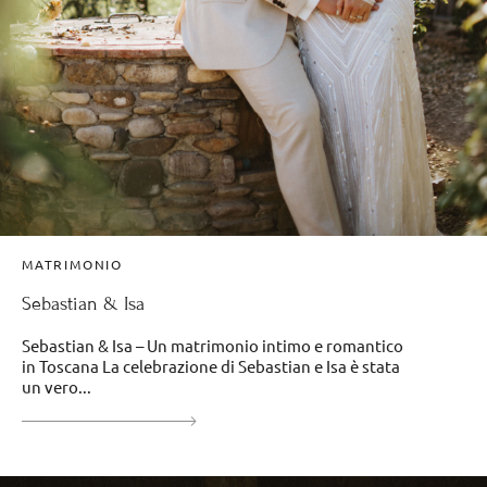
MATRIMONIO
Sebastian & Isa
Sebastian & Isa – Un matrimonio intimo e romantico
in Toscana La celebrazione di Sebastian e Isa è stata
un vero...